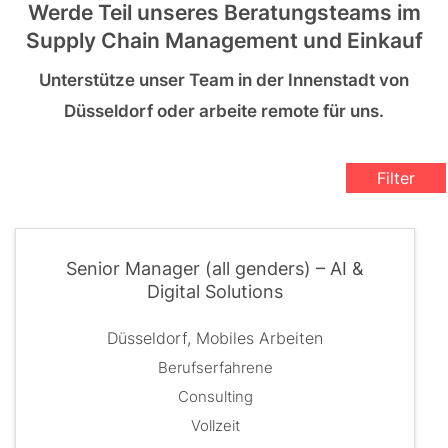
Werde Teil unseres Beratungsteams im
Supply Chain Management und Einkauf
Unterstütze unser Team in der Innenstadt von
Düsseldorf oder arbeite remote für uns.
Filter
Senior Manager (all genders) – AI &
Digital Solutions
Düsseldorf, Mobiles Arbeiten
Berufserfahrene
Consulting
Vollzeit