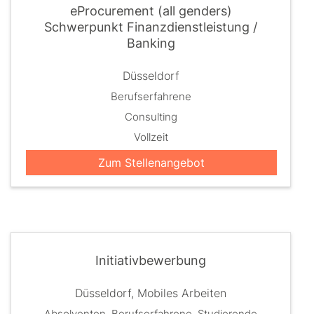
eProcurement (all genders)
Schwerpunkt Finanzdienstleistung /
Banking
Düsseldorf
Berufserfahrene
Consulting
Vollzeit
Zum Stellenangebot
Initiativbewerbung
Düsseldorf, Mobiles Arbeiten
Absolventen, Berufserfahrene, Studierende