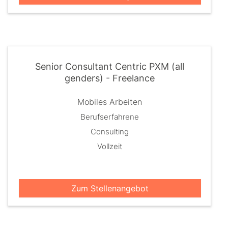
Senior Consultant Centric PXM (all
genders) - Freelance
Mobiles Arbeiten
Berufserfahrene
Consulting
Vollzeit
Zum Stellenangebot