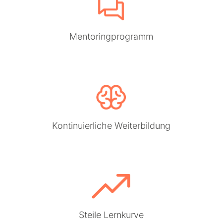
Mentoringprogramm
Kontinuierliche Weiterbildung
Steile Lernkurve