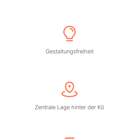
Gestaltungsfreiheit
Zentrale Lage hinter der Kö