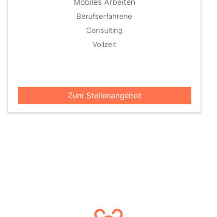
Mobiles Arbeiten
Berufserfahrene
Consulting
Vollzeit
Zum Stellenangebot