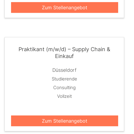
Zum Stellenangebot
Praktikant (m/w/d) – Supply Chain &
Einkauf
Düsseldorf
Studierende
Consulting
Vollzeit
Zum Stellenangebot