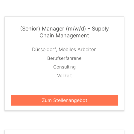
(Senior) Manager (m/w/d) – Supply
Chain Management
Düsseldorf, Mobiles Arbeiten
Berufserfahrene
Consulting
Vollzeit
Zum Stellenangebot