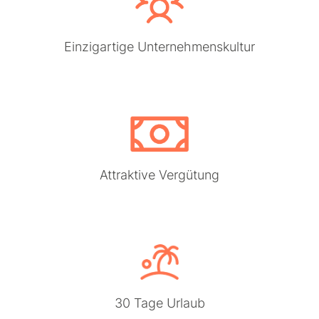
Einzigartige Unternehmenskultur
Attraktive Vergütung
30 Tage Urlaub