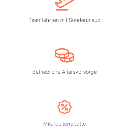
Teamfahrten mit Sonderurlaub
Betriebliche Altersvorsorge
Mitarbeiterrabatte