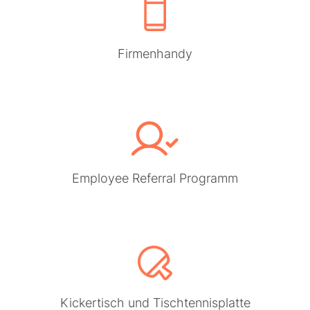
Firmenhandy
Employee Referral Programm
Kickertisch und Tischtennisplatte