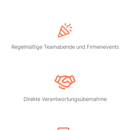
Regelmäßige Teamabende und Firmenevents
Direkte Verantwortungsübernahme