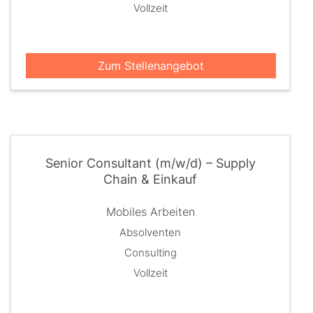
Vollzeit
Zum Stellenangebot
Senior Consultant (m/w/d) – Supply
Chain & Einkauf
Mobiles Arbeiten
Absolventen
Consulting
Vollzeit