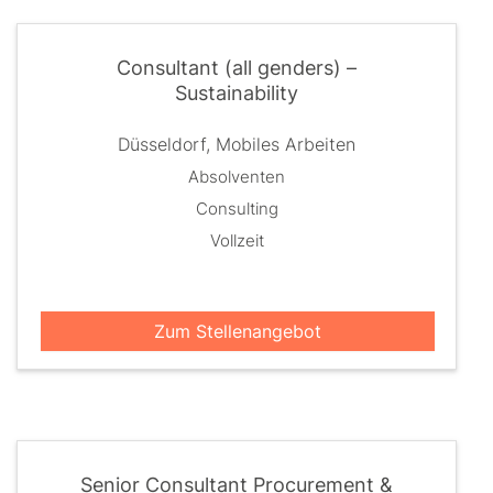
Consultant (all genders) –
Sustainability
Düsseldorf, Mobiles Arbeiten
Absolventen
Consulting
Vollzeit
Zum Stellenangebot
Senior Consultant Procurement &