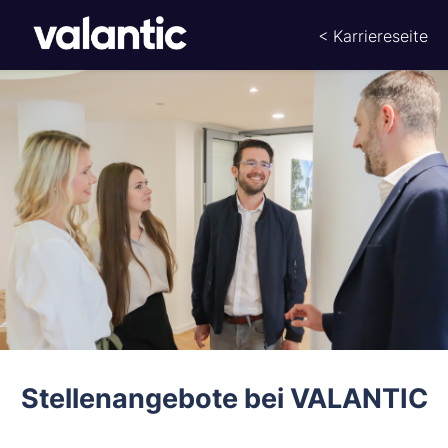
< Karriereseite
Stellenangebote bei VALANTIC