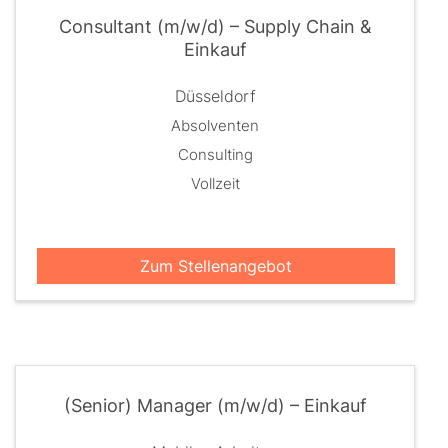
Consultant (m/w/d) – Supply Chain &
Einkauf
Düsseldorf
Absolventen
Consulting
Vollzeit
Zum Stellenangebot
(Senior) Manager (m/w/d) – Einkauf