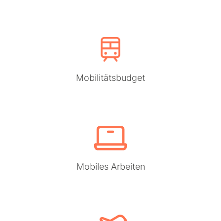
Mobilitätsbudget
Mobiles Arbeiten