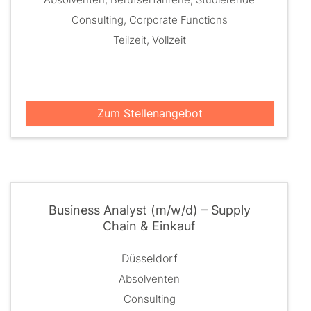
Consulting, Corporate Functions
Teilzeit, Vollzeit
Zum Stellenangebot
Business Analyst (m/w/d) – Supply
Chain & Einkauf
Düsseldorf
Absolventen
Consulting