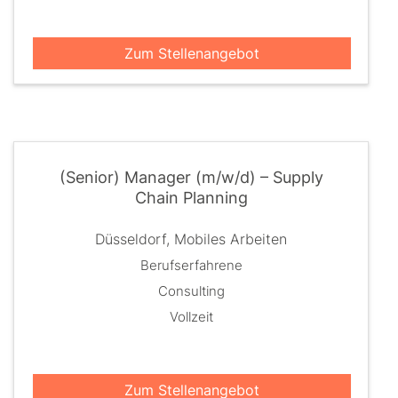
Zum Stellenangebot
(Senior) Manager (m/w/d) – Supply
Chain Planning
Düsseldorf, Mobiles Arbeiten
Berufserfahrene
Consulting
Vollzeit
Zum Stellenangebot